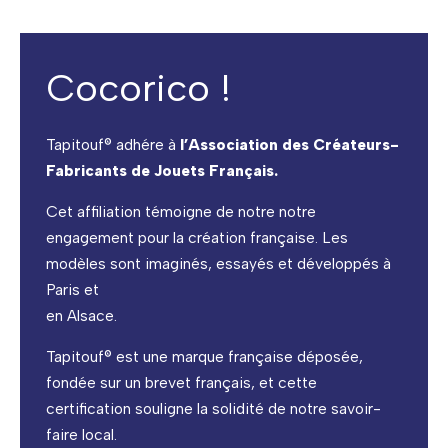
Cocorico !
Tapitouf® adhére à
l’Association des Créateurs-
Fabricants de Jouets Français.
Cet affiliation témoigne de notre notre
engagement pour la création française. Les
modèles sont imaginés, essayés et développés à
Paris et
en Alsace.
Tapitouf® est une marque française déposée,
fondée sur un brevet français, et cette
certification souligne la solidité de notre savoir-
faire local.