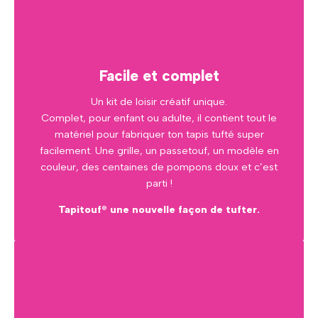
Facile et complet
Un kit de loisir créatif unique.
Complet, pour enfant ou adulte, il contient tout le
matériel pour fabriquer ton tapis tufté super
facilement. Une grille, un passetouf, un modèle en
couleur, des centaines de pompons doux et c’est
parti !
Tapitouf® une nouvelle façon de tufter.