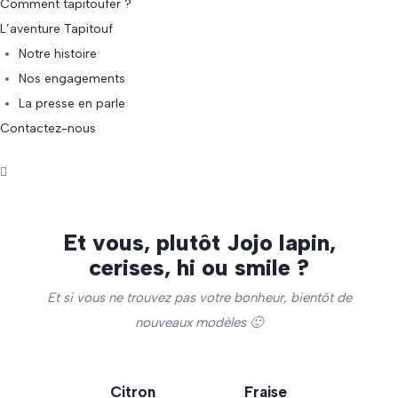
Comment tapitoufer ?
L’aventure Tapitouf
Notre histoire
Nos engagements
La presse en parle
Contactez-nous
Et vous, plutôt Jojo lapin,
cerises, hi ou smile ?
Et si vous ne trouvez pas votre bonheur, bientôt de
nouveaux modèles 🙂
Citron
Fraise