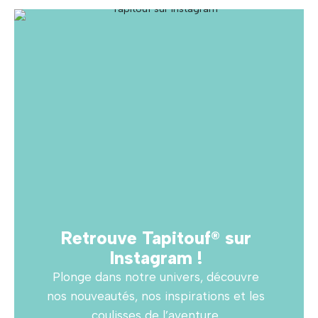
Retrouve Tapitouf® sur
Instagram !
Plonge dans notre univers, découvre
nos nouveautés, nos inspirations et les
coulisses de l’aventure.