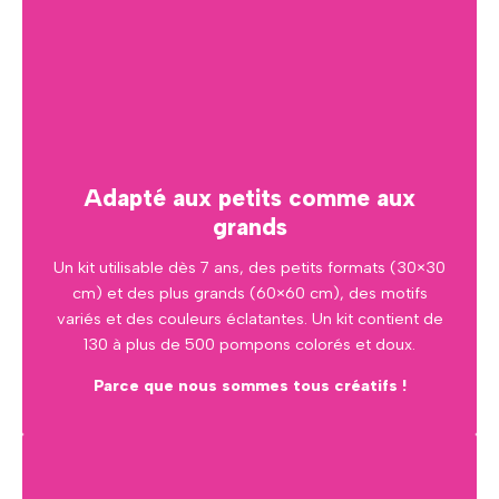
Adapté aux petits comme aux
grands
Un kit utilisable dès 7 ans, des petits formats (30×30
cm) et des plus grands (60×60 cm), des motifs
variés et des couleurs éclatantes. Un kit contient de
130 à plus de 500 pompons colorés et doux.
Parce que nous sommes tous créatifs !