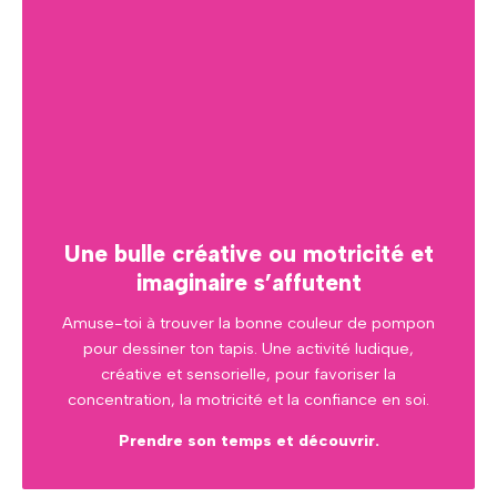
Une bulle créative ou motricité et
imaginaire s’affutent
Amuse-toi à trouver la bonne couleur de pompon
pour dessiner ton tapis. Une activité ludique,
créative et sensorielle, pour favoriser la
concentration, la motricité et la confiance en soi.
Prendre son temps et découvrir.