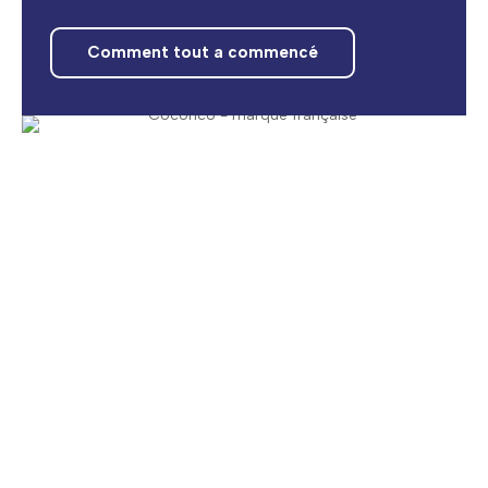
Comment tout a commencé